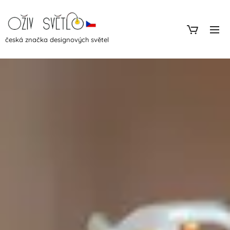
česká značka designových světel