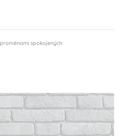
at proměnami spokojených