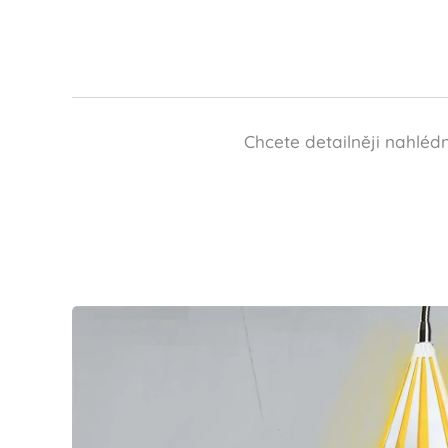
Chcete detailněji nahlé