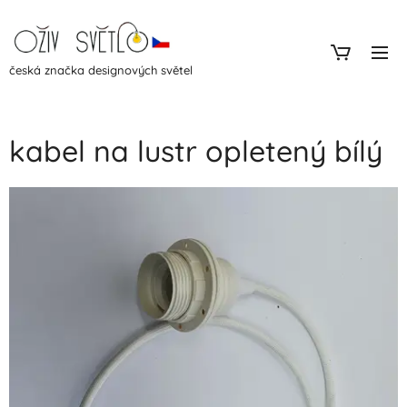
česká značka designových světel
kabel na lustr opletený bílý