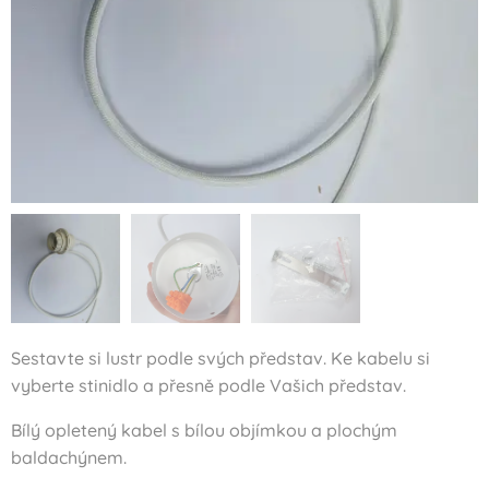
Sestavte si lustr podle svých představ. Ke kabelu si
vyberte stinidlo a přesně podle Vašich představ.
Bílý opletený kabel s bílou objímkou a plochým
baldachýnem.